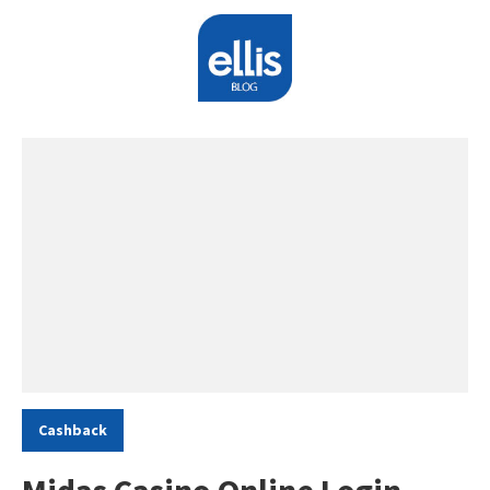
Pular
para
o
conteúdo
Ellis Blog | Sites, e-
commerces, marketing e
negócios
Categorias:
Cashback
Midas Casino Online Login