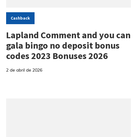
Categorias:
Cashback
Lapland Comment and you can
gala bingo no deposit bonus
codes 2023 Bonuses 2026
2 de abril de 2026