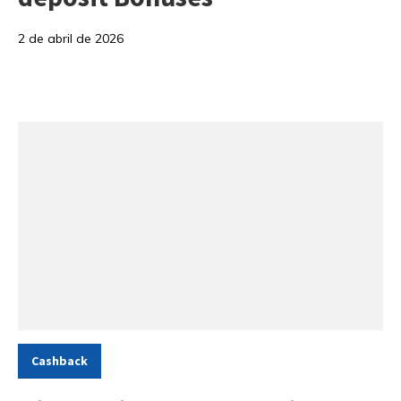
2 de abril de 2026
Categorias:
Cashback