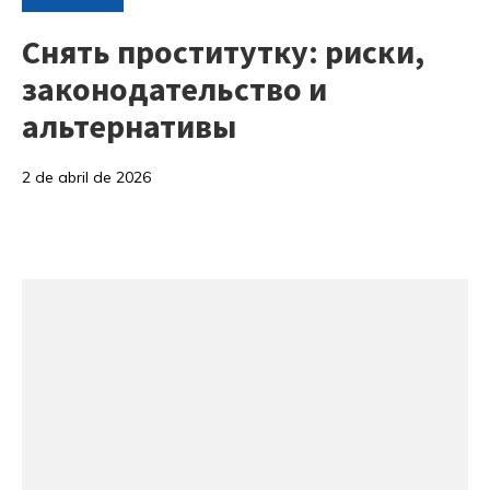
Снять проститутку: риски,
законодательство и
альтернативы
2 de abril de 2026