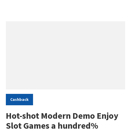
Categorias:
Cashback
Hot-shot Modern Demo Enjoy
Slot Games a hundred%