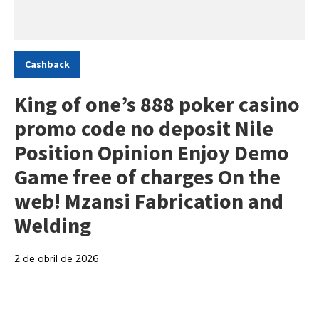
Categorias:
Cashback
King of one’s 888 poker casino
promo code no deposit Nile
Position Opinion Enjoy Demo
Game free of charges On the
web! Mzansi Fabrication and
Welding
2 de abril de 2026