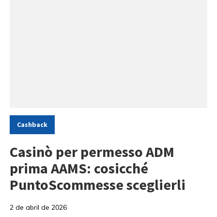
Categorias:
Cashback
Casinò per permesso ADM
prima AAMS: cosicché
PuntoScommesse sceglierli
2 de abril de 2026