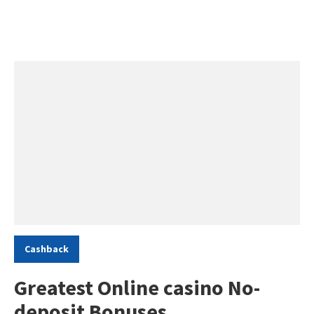
Categorias:
Cashback
Greatest Online casino No-
deposit Bonuses