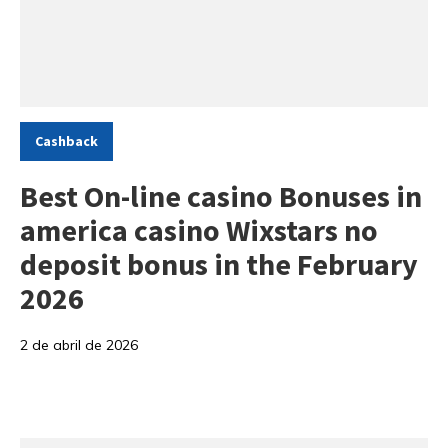
Categorias:
Cashback
Best On-line casino Bonuses in
america casino Wixstars no
deposit bonus in the February
2026
2 de abril de 2026