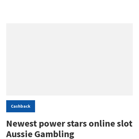
Categorias:
Cashback
Newest power stars online slot
Aussie Gambling