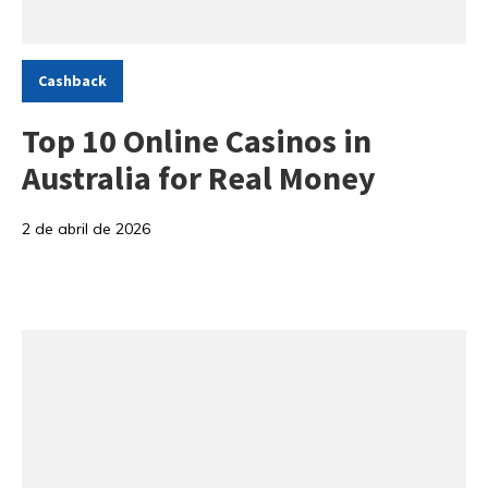
Categorias:
Cashback
Top 10 Online Casinos in
Australia for Real Money
2 de abril de 2026