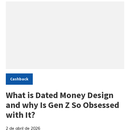
Categorias:
Cashback
What is Dated Money Design
and why Is Gen Z So Obsessed
with It?
2 de abril de 2026