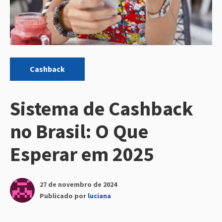
Categorias:
Cashback
Sistema de Cashback
no Brasil: O Que
Esperar em 2025
27 de novembro de 2024
Publicado por
luciana