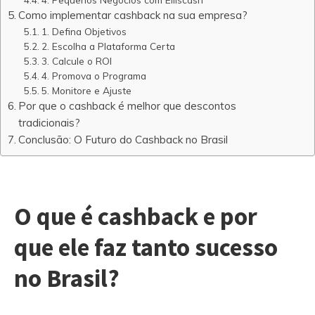
Como implementar cashback na sua empresa?
1. Defina Objetivos
2. Escolha a Plataforma Certa
3. Calcule o ROI
4. Promova o Programa
5. Monitore e Ajuste
Por que o cashback é melhor que descontos
tradicionais?
Conclusão: O Futuro do Cashback no Brasil
O que é cashback e por
que ele faz tanto sucesso
no Brasil?