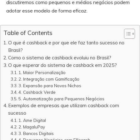
discutiremos como pequenos e médios negócios podem
adotar esse modelo de forma eficaz.
Table of Contents
O que é cashback e por que ele faz tanto sucesso no
Brasil?
Como o sistema de cashback evoluiu no Brasil?
O que esperar do sistema de cashback em 2025?
1. Maior Personalização
2. Integração com Gamificação
3. Expansão para Novos Nichos
4. Cashback Verde
5. Automatização para Pequenos Negócios
Exemplos de empresas que utilizam cashback com
sucesso
1. Ame Digital
2. MagaluPay
3. Bancos Digitais
4. Pequenos Negócios com Elliscash