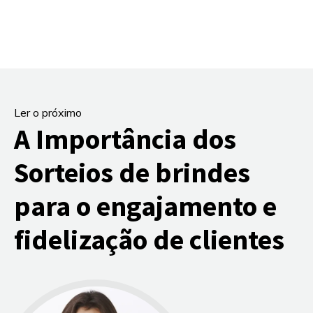
Ler o próximo
A Importância dos
Sorteios de brindes
para o engajamento e
fidelização de clientes