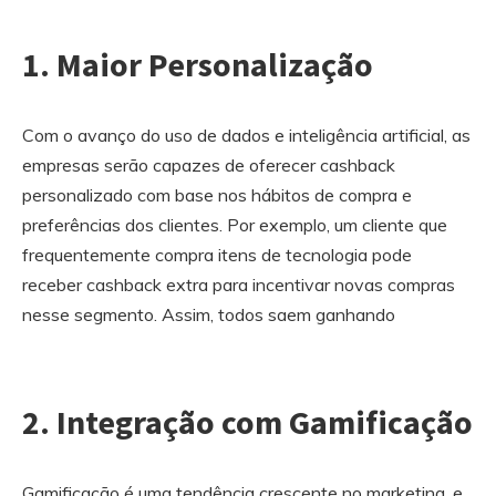
1. Maior Personalização
Com o avanço do uso de dados e inteligência artificial, as
empresas serão capazes de oferecer cashback
personalizado com base nos hábitos de compra e
preferências dos clientes. Por exemplo, um cliente que
frequentemente compra itens de tecnologia pode
receber cashback extra para incentivar novas compras
nesse segmento. Assim, todos saem ganhando
2. Integração com Gamificação
Gamificação é uma tendência crescente no marketing, e