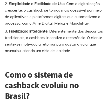
Simplicidade e Facilidade de Uso
: Com a digitalização
crescente, o cashback se tornou mais acessível por meio
de aplicativos e plataformas digitais que automatizam o
processo, como Ame Digital, Meliuz e MagaluPay.
Fidelização Inteligente
: Diferentemente dos descontos
tradicionais, o cashback incentiva a recorrência. O cliente
sente-se motivado a retornar para gastar o valor que
acumulou, criando um ciclo de lealdade.
Como o sistema de
cashback evoluiu no
Brasil?