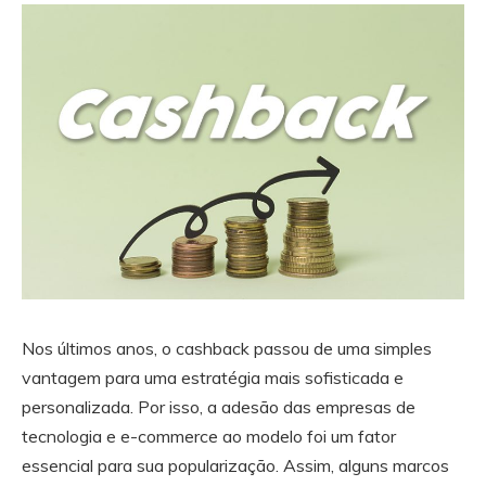
Nos últimos anos, o cashback passou de uma simples
vantagem para uma estratégia mais sofisticada e
personalizada. Por isso, a adesão das empresas de
tecnologia e e-commerce ao modelo foi um fator
essencial para sua popularização. Assim, alguns marcos