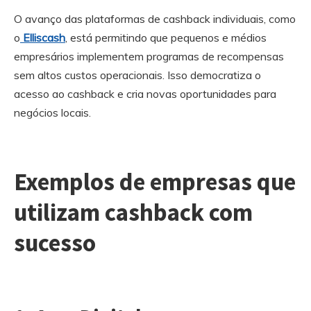
O avanço das plataformas de cashback individuais, como
o
Elliscash
, está permitindo que pequenos e médios
empresários implementem programas de recompensas
sem altos custos operacionais. Isso democratiza o
acesso ao cashback e cria novas oportunidades para
negócios locais.
Exemplos de empresas que
utilizam cashback com
sucesso