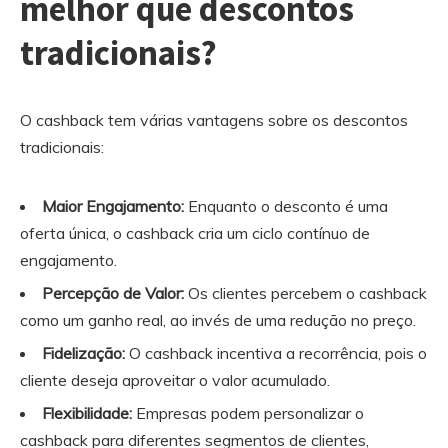
melhor que descontos
tradicionais?
O cashback tem várias vantagens sobre os descontos
tradicionais:
Maior Engajamento:
Enquanto o desconto é uma
oferta única, o cashback cria um ciclo contínuo de
engajamento.
Percepção de Valor:
Os clientes percebem o cashback
como um ganho real, ao invés de uma redução no preço.
Fidelização:
O cashback incentiva a recorrência, pois o
cliente deseja aproveitar o valor acumulado.
Flexibilidade:
Empresas podem personalizar o
cashback para diferentes segmentos de clientes,