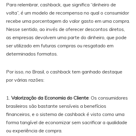
Para relembrar, cashback, que significa “dinheiro de
volta”, é um modelo de recompensa no qual o consumidor
recebe uma porcentagem do valor gasto em uma compra.
Nesse sentido, ao invés de oferecer descontos diretos,
as empresas devolvem uma parte do dinheiro, que pode
ser utilizado em futuras compras ou resgatado em
determinados formatos.
Por isso, no Brasil, o cashback tem ganhado destaque
por várias razões:
Valorização da Economia do Cliente
: Os consumidores
brasileiros são bastante sensíveis a benefícios
financeiros, e o sistema de cashback é visto como uma
forma tangível de economizar sem sacrificar a qualidade
ou experiência de compra.