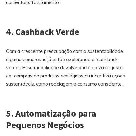
aumentar o faturamento.
4. Cashback Verde
Com a crescente preocupação com a sustentabilidade,
algumas empresas já estão explorando o “cashback
verde”. Essa modalidade devolve parte do valor gasto
em compras de produtos ecológicos ou incentiva ações
sustentáveis, como reciclagem e consumo consciente.
5. Automatização para
Pequenos Negócios