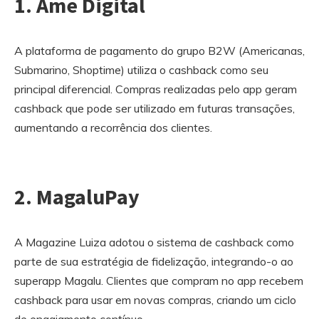
1. Ame Digital
A plataforma de pagamento do grupo B2W (Americanas,
Submarino, Shoptime) utiliza o cashback como seu
principal diferencial. Compras realizadas pelo app geram
cashback que pode ser utilizado em futuras transações,
aumentando a recorrência dos clientes.
2. MagaluPay
A Magazine Luiza adotou o sistema de cashback como
parte de sua estratégia de fidelização, integrando-o ao
superapp Magalu. Clientes que compram no app recebem
cashback para usar em novas compras, criando um ciclo
de engajamento contínuo.