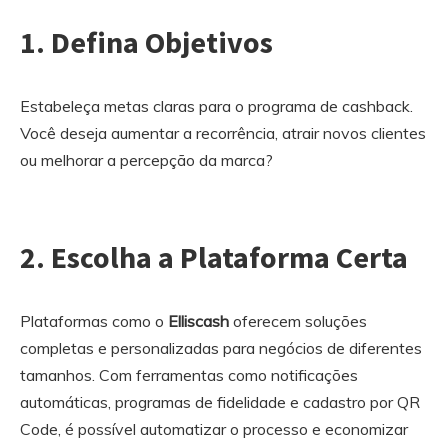
1. Defina Objetivos
Estabeleça metas claras para o programa de cashback.
Você deseja aumentar a recorrência, atrair novos clientes
ou melhorar a percepção da marca?
2. Escolha a Plataforma Certa
Plataformas como o
Elliscash
oferecem soluções
completas e personalizadas para negócios de diferentes
tamanhos. Com ferramentas como notificações
automáticas, programas de fidelidade e cadastro por QR
Code, é possível automatizar o processo e economizar