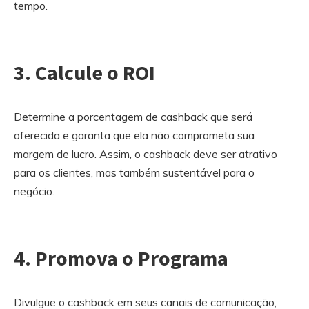
tempo.
3. Calcule o ROI
Determine a porcentagem de cashback que será
oferecida e garanta que ela não comprometa sua
margem de lucro. Assim, o cashback deve ser atrativo
para os clientes, mas também sustentável para o
negócio.
4. Promova o Programa
Divulgue o cashback em seus canais de comunicação,