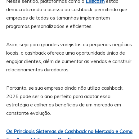
Nesse sentido, plataformas como o
Elliscash
estão
democratizando o acesso ao cashback, permitindo que
empresas de todos os tamanhos implementem
programas personalizados e eficientes.
Asim, seja para grandes varejistas ou pequenos negócios
locais, o cashback oferece uma oportunidade única de
engajar clientes, além de aumentar as vendas e construir
relacionamentos duradouros.
Portanto, se sua empresa ainda não utiliza cashback,
2025 pode ser o ano perfeito para adotar essa
estratégia e colher os benefícios de um mercado em
constante evolução.
Os Principais Sistemas de Cashback no Mercado e Como