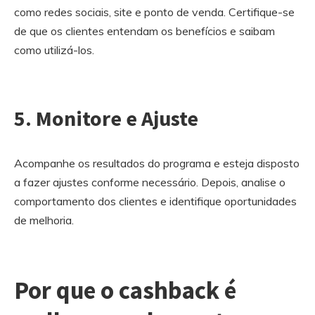
como redes sociais, site e ponto de venda. Certifique-se
de que os clientes entendam os benefícios e saibam
como utilizá-los.
5. Monitore e Ajuste
Acompanhe os resultados do programa e esteja disposto
a fazer ajustes conforme necessário. Depois, analise o
comportamento dos clientes e identifique oportunidades
de melhoria.
Por que o cashback é