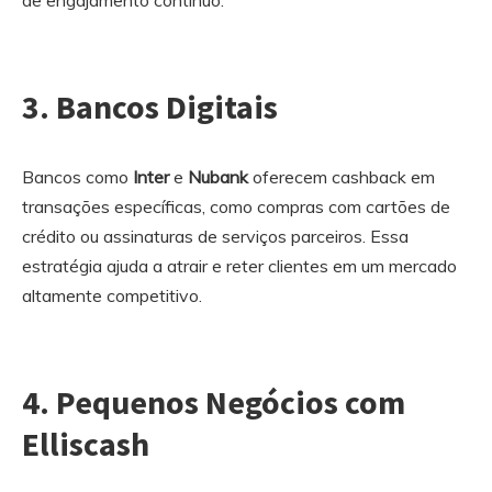
3. Bancos Digitais
Bancos como
Inter
e
Nubank
oferecem cashback em
transações específicas, como compras com cartões de
crédito ou assinaturas de serviços parceiros. Essa
estratégia ajuda a atrair e reter clientes em um mercado
altamente competitivo.
4. Pequenos Negócios com
Elliscash