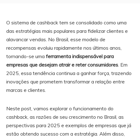
O sistema de cashback tem se consolidado como uma
das estratégias mais populares para fidelizar clientes e
alavancar vendas. No Brasil, esse modelo de
recompensas evoluiu rapidamente nos últimos anos,
tornando-se uma
ferramenta indispensável para
empresas que desejam atrair e reter consumidores
. Em
2025, essa tendência continua a ganhar força, trazendo
inovações que prometem transformar a relação entre
marcas e clientes.
Neste post, vamos explorar o funcionamento do
cashback, as razões de seu crescimento no Brasil, as
perspectivas para 2025 e exemplos de empresas que já
estão obtendo sucesso com a estratégia. Além disso,