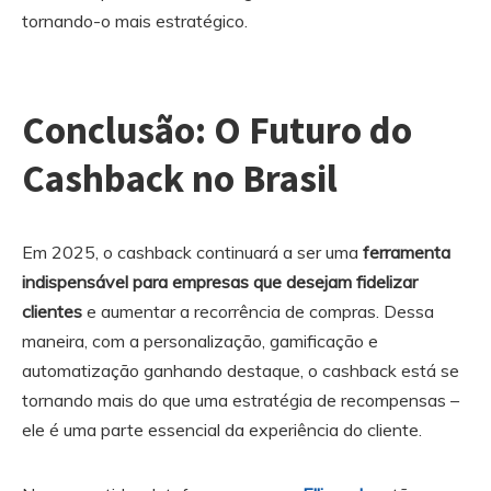
tornando-o mais estratégico.
Conclusão: O Futuro do
Cashback no Brasil
Em 2025, o cashback continuará a ser uma
ferramenta
indispensável para empresas que desejam fidelizar
clientes
e aumentar a recorrência de compras. Dessa
maneira, com a personalização, gamificação e
automatização ganhando destaque, o cashback está se
tornando mais do que uma estratégia de recompensas –
ele é uma parte essencial da experiência do cliente.