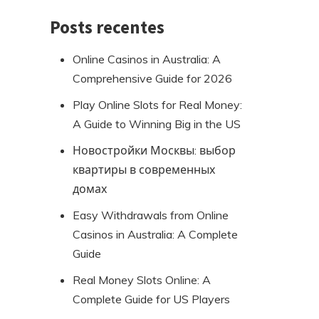
Posts recentes
Online Casinos in Australia: A
Comprehensive Guide for 2026
Play Online Slots for Real Money:
A Guide to Winning Big in the US
Новостройки Москвы: выбор
квартиры в современных
домах
Easy Withdrawals from Online
Casinos in Australia: A Complete
Guide
Real Money Slots Online: A
Complete Guide for US Players