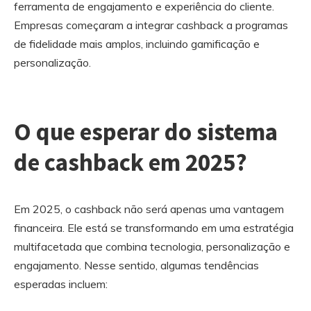
ferramenta de engajamento e experiência do cliente.
Empresas começaram a integrar cashback a programas
de fidelidade mais amplos, incluindo gamificação e
personalização.
O que esperar do sistema
de cashback em 2025?
Em 2025, o cashback não será apenas uma vantagem
financeira. Ele está se transformando em uma estratégia
multifacetada que combina tecnologia, personalização e
engajamento. Nesse sentido, algumas tendências
esperadas incluem: