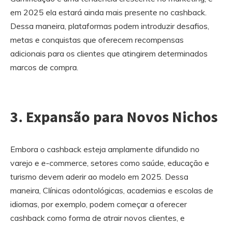
em 2025 ela estará ainda mais presente no cashback.
Dessa maneira, plataformas podem introduzir desafios,
metas e conquistas que oferecem recompensas
adicionais para os clientes que atingirem determinados
marcos de compra.
3. Expansão para Novos Nichos
Embora o cashback esteja amplamente difundido no
varejo e e-commerce, setores como saúde, educação e
turismo devem aderir ao modelo em 2025. Dessa
maneira, Clínicas odontológicas, academias e escolas de
idiomas, por exemplo, podem começar a oferecer
cashback como forma de atrair novos clientes, e