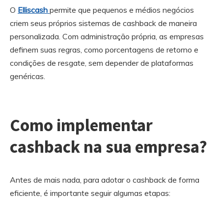
O
Elliscash
permite que pequenos e médios negócios
criem seus próprios sistemas de cashback de maneira
personalizada. Com administração própria, as empresas
definem suas regras, como porcentagens de retorno e
condições de resgate, sem depender de plataformas
genéricas.
Como implementar
cashback na sua empresa?
Antes de mais nada, para adotar o cashback de forma
eficiente, é importante seguir algumas etapas: