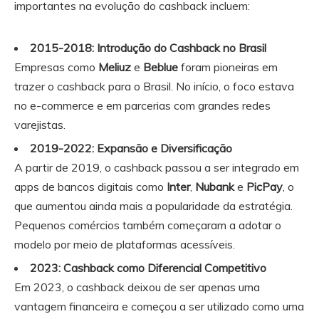
importantes na evolução do cashback incluem:
2015-2018: Introdução do Cashback no Brasil
Empresas como
Meliuz
e
Beblue
foram pioneiras em
trazer o cashback para o Brasil. No início, o foco estava
no e-commerce e em parcerias com grandes redes
varejistas.
2019-2022: Expansão e Diversificação
A partir de 2019, o cashback passou a ser integrado em
apps de bancos digitais como
Inter
,
Nubank
e
PicPay
, o
que aumentou ainda mais a popularidade da estratégia.
Pequenos comércios também começaram a adotar o
modelo por meio de plataformas acessíveis.
2023: Cashback como Diferencial Competitivo
Em 2023, o cashback deixou de ser apenas uma
vantagem financeira e começou a ser utilizado como uma